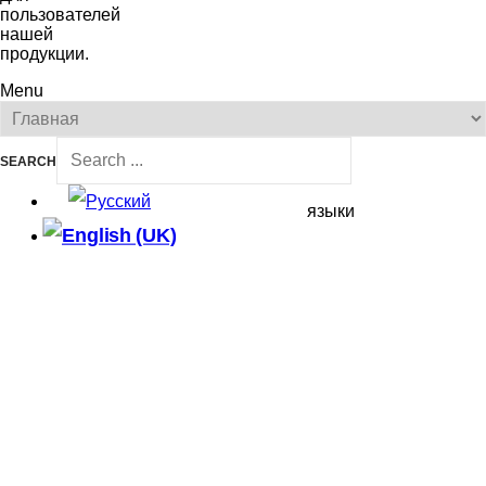
пользователей
нашей
продукции.
Menu
SEARCH
языки